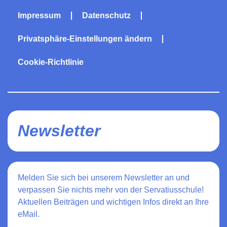
Impressum
Datenschutz
Privatsphäre-Einstellungen ändern
Cookie-Richtlinie
Newsletter
Melden Sie sich bei unserem Newsletter an und
verpassen Sie nichts mehr von der Servatiusschule!
Aktuellen Beiträgen und wichtigen Infos direkt an Ihre
eMail.