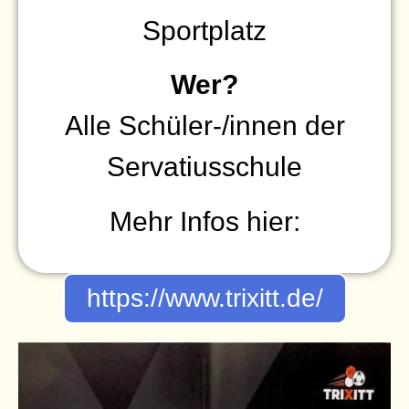
Sportplatz
Wer?
Alle Schüler-/innen der
Servatiusschule
Mehr Infos hier:
https://www.trixitt.de/