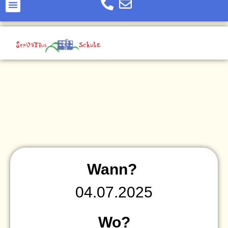
Wann?
04.07.2025
Wo?